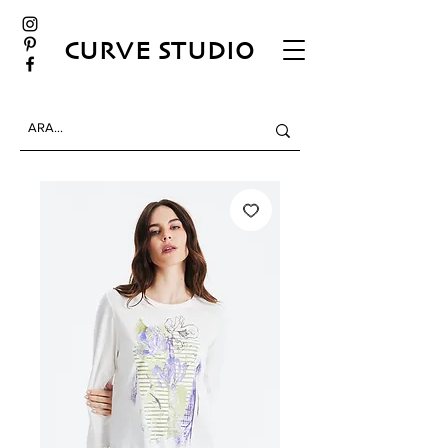
CURVE STUDIO