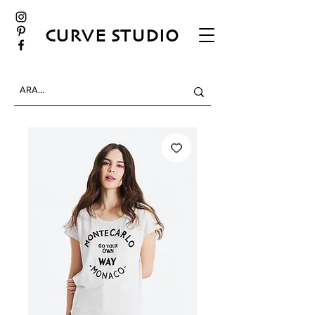
CURVE STUDIO