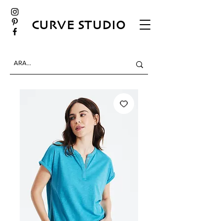
CURVE STUDIO