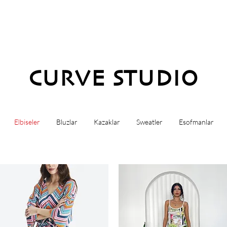
CURVE STUDIO
Elbiseler
Bluzlar
Kazaklar
Sweatler
Esofmanlar