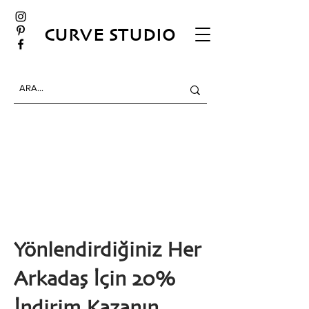
CURVE STUDIO
Yönlendirdiğiniz Her
Arkadaş İçin 20%