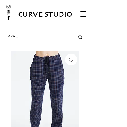
CURVE STUDIO