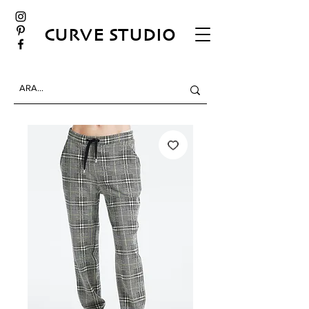
CURVE STUDIO