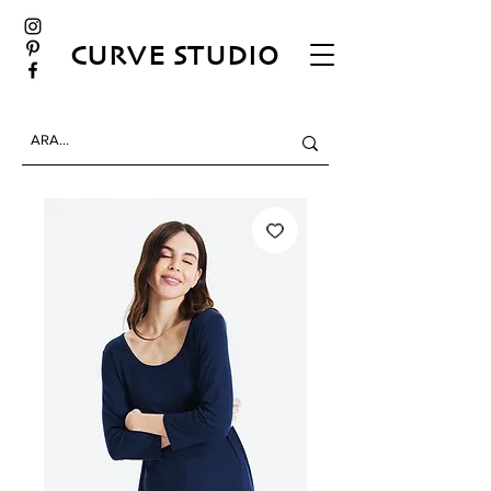
CURVE STUDIO